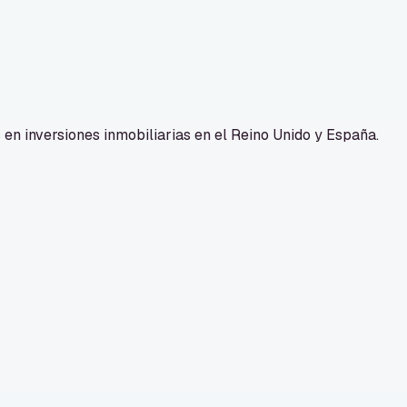
n inversiones inmobiliarias en el Reino Unido y España.