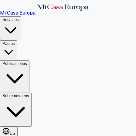
Mi Casa Europa
Servicios
Países
Publicaciones
Sobre nosotros
ES