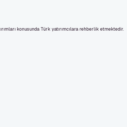
ırımları konusunda Türk yatırımcılara rehberlik etmektedir.